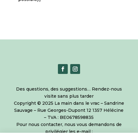
Des questions, des suggestions… Rendez-nous
visite sans plus tarder
Copyright © 2025 La main dans le vrac – Sandrine
Sauvage – Rue Georges-Dupont 12 1357 Hélécine
– TVA : BE0678598835
Pour nous contacter, nous vous demandons de
privilégier les e-mail :