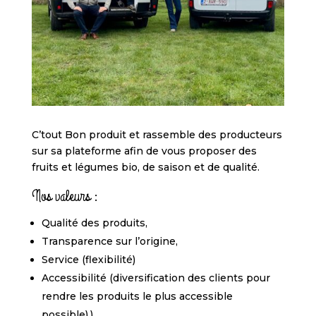
C’tout Bon produit et rassemble des producteurs
sur sa plateforme afin de vous proposer des
fruits et légumes bio, de saison et de qualité.
Nos valeurs :
Qualité des produits,
Transparence sur l’origine,
Service (flexibilité)
Accessibilité (diversification des clients pour
rendre les produits le plus accessible
possible).)